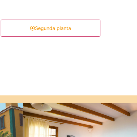
Segunda planta