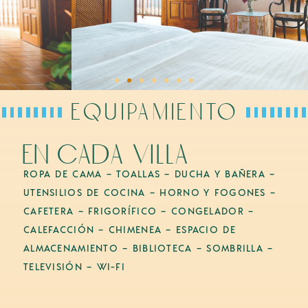
equipamiento
en cada villa
ROPA DE CAMA – TOALLAS – DUCHA Y BAÑERA –
UTENSILIOS DE COCINA – HORNO Y FOGONES –
CAFETERA – FRIGORÍFICO – CONGELADOR –
CALEFACCIÓN – CHIMENEA – ESPACIO DE
ALMACENAMIENTO – BIBLIOTECA – SOMBRILLA –
TELEVISIÓN – WI-FI