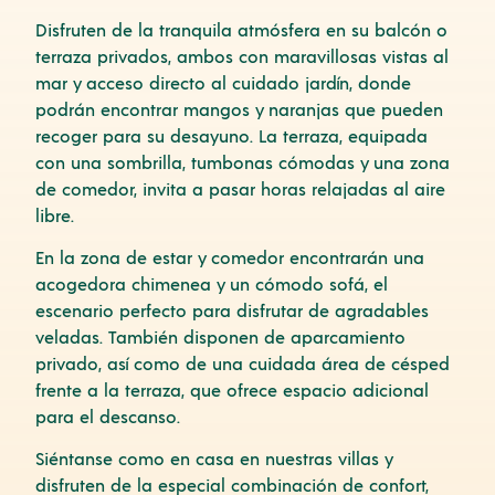
Disfruten de la tranquila atmósfera en su balcón o
terraza privados, ambos con maravillosas vistas al
mar y acceso directo al cuidado jardín, donde
podrán encontrar mangos y naranjas que pueden
recoger para su desayuno. La terraza, equipada
con una sombrilla, tumbonas cómodas y una zona
de comedor, invita a pasar horas relajadas al aire
libre.
En la zona de estar y comedor encontrarán una
acogedora chimenea y un cómodo sofá, el
escenario perfecto para disfrutar de agradables
veladas. También disponen de aparcamiento
privado, así como de una cuidada área de césped
frente a la terraza, que ofrece espacio adicional
para el descanso.
Siéntanse como en casa en nuestras villas y
disfruten de la especial combinación de confort,