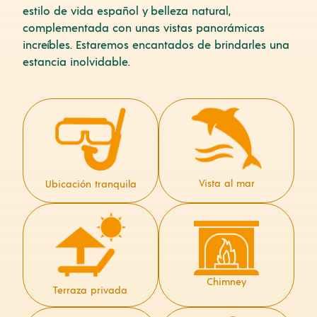
estilo de vida español y belleza natural,
complementada con unas vistas panorámicas
increíbles. Estaremos encantados de brindarles una
estancia inolvidable.
Vista al mar
Ubicación tranquila
Chimney
Terraza privada