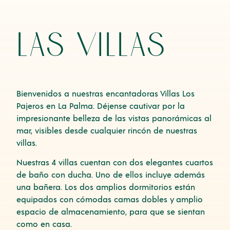
las villas
Bienvenidos a nuestras encantadoras Villas Los
Pajeros en La Palma. Déjense cautivar por la
impresionante belleza de las vistas panorámicas al
mar, visibles desde cualquier rincón de nuestras
villas.
Nuestras 4 villas cuentan con dos elegantes cuartos
de baño con ducha. Uno de ellos incluye además
una bañera. Los dos amplios dormitorios están
equipados con cómodas camas dobles y amplio
espacio de almacenamiento, para que se sientan
como en casa.